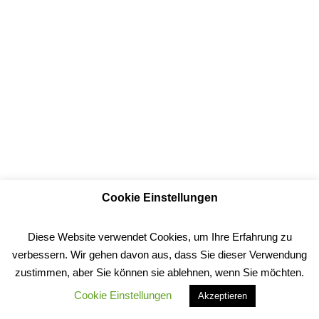
Cookie Einstellungen
Diese Website verwendet Cookies, um Ihre Erfahrung zu
verbessern. Wir gehen davon aus, dass Sie dieser Verwendung
zustimmen, aber Sie können sie ablehnen, wenn Sie möchten.
Cookie Einstellungen
Akzeptieren
© biedermann.it digitalservice